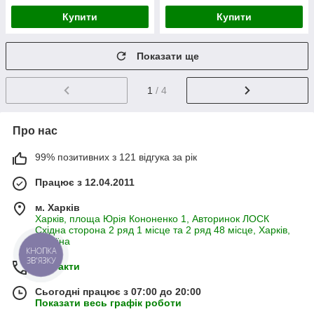
Купити
Купити
Показати ще
1
/ 4
Про нас
99% позитивних з 121 відгука за рік
Працює з 12.04.2011
м. Харків
Харків, площа Юрія Кононенко 1, Авторинок ЛОСК
Східна сторона 2 ряд 1 місце та 2 ряд 48 місце, Харків,
Україна
КНОПКА
ЗВ'ЯЗКУ
Контакти
Сьогодні працює з 07:00 до 20:00
Показати весь графік роботи