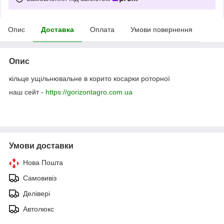
Опис
Доставка
Оплата
Умови повернення
Опис
кільце ущільнювальне в корито косарки роторної
наш сейт -
https://gorizontagro.com.ua
Умови доставки
Нова Пошта
Самовивіз
Делівері
Автолюкс