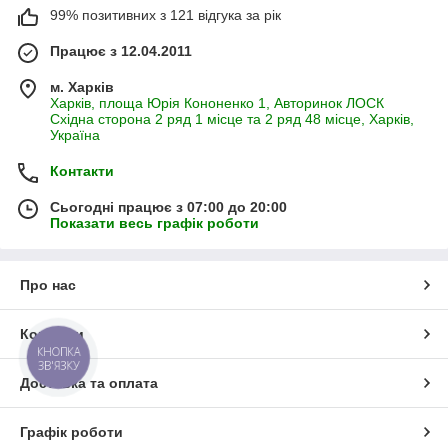
99% позитивних з 121 відгука за рік
Працює з 12.04.2011
м. Харків
Харків, площа Юрія Кононенко 1, Авторинок ЛОСК
Східна сторона 2 ряд 1 місце та 2 ряд 48 місце, Харків,
Україна
Контакти
Сьогодні працює з 07:00 до 20:00
Показати весь графік роботи
Про нас
Контакти
КНОПКА
ЗВ'ЯЗКУ
Доставка та оплата
Графік роботи