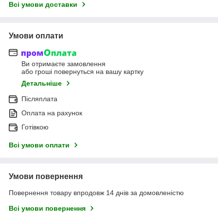
Всі умови доставки
Умови оплати
Ви отримаєте замовлення
або гроші повернуться на вашу картку
Детальніше
Післяплата
Оплата на рахунок
Готівкою
Всі умови оплати
Умови повернення
Повернення товару впродовж 14 днів за домовленістю
Всі умови повернення