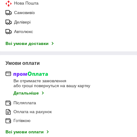
Нова Пошта
Самовивіз
Делівері
Автолюкс
Всі умови доставки
Умови оплати
Ви отримаєте замовлення
або гроші повернуться на вашу картку
Детальніше
Післяплата
Оплата на рахунок
Готівкою
Всі умови оплати