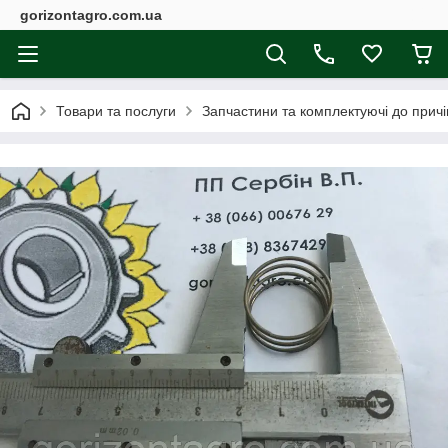
gorizontagro.com.ua
Товари та послуги
Запчастини та комплектуючі до причі