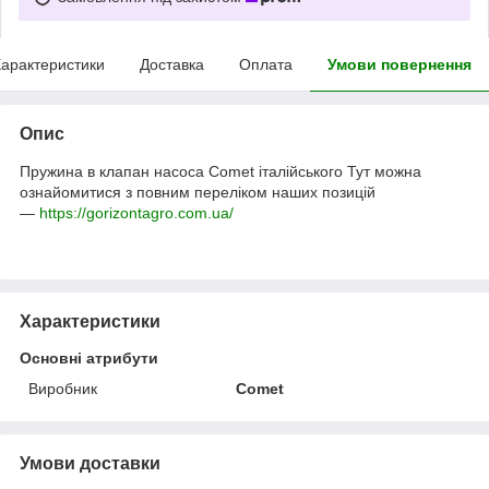
арактеристики
Доставка
Оплата
Умови повернення
Опис
Пружина в клапан насоса Comet італійського
Тут можна
ознайомитися з повним переліком наших позицій
—
https://gorizontagro.com.ua/
Характеристики
Основні атрибути
Виробник
Comet
Умови доставки