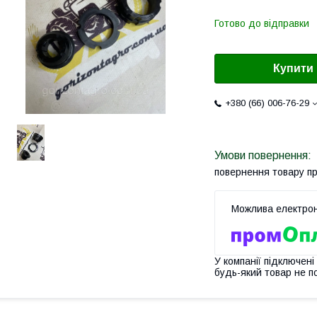
Готово до відправки
Купити
+380 (66) 006-76-29
повернення товару п
У компанії підключені
будь-який товар не п