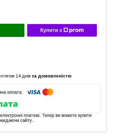
Купити з
ротягом 14 днів
за домовленістю
 електронні платежі. Тепер ви можете купити
окидаючи сайту.