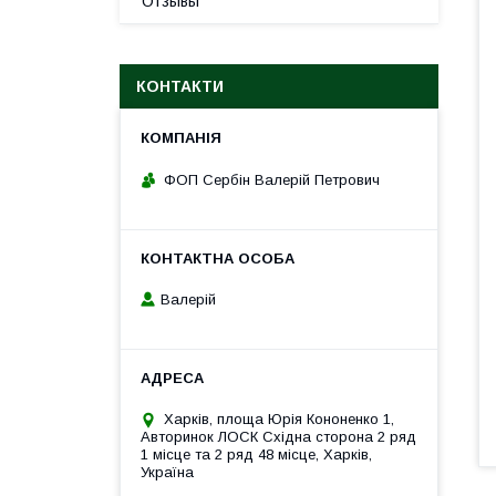
Отзывы
КОНТАКТИ
ФОП Сербін Валерій Петрович
Валерій
Харків, площа Юрія Кононенко 1,
Авторинок ЛОСК Східна сторона 2 ряд
1 місце та 2 ряд 48 місце, Харків,
Україна