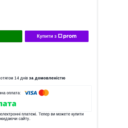
Купити з
ротягом 14 днів
за домовленістю
 електронні платежі. Тепер ви можете купити
окидаючи сайту.