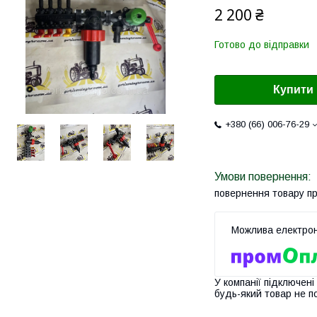
2 200 ₴
Готово до відправки
Купити
+380 (66) 006-76-29
повернення товару п
У компанії підключені
будь-який товар не п