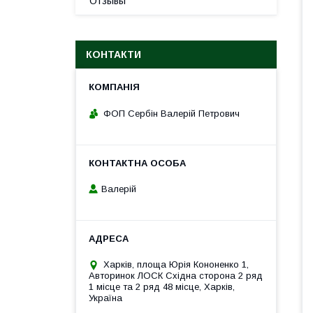
Отзывы
КОНТАКТИ
ФОП Сербін Валерій Петрович
Валерій
Харків, площа Юрія Кононенко 1,
Авторинок ЛОСК Східна сторона 2 ряд
1 місце та 2 ряд 48 місце, Харків,
Україна