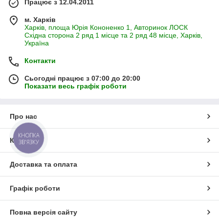
Працює з 12.04.2011
м. Харків
Харків, площа Юрія Кононенко 1, Авторинок ЛОСК
Східна сторона 2 ряд 1 місце та 2 ряд 48 місце, Харків,
Україна
Контакти
Сьогодні працює з 07:00 до 20:00
Показати весь графік роботи
Про нас
КНОПКА
Контакти
ЗВ'ЯЗКУ
Доставка та оплата
Графік роботи
Повна версія сайту