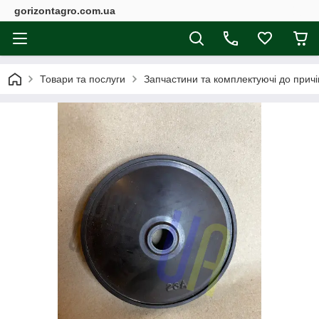
gorizontagro.com.ua
Товари та послуги
Запчастини та комплектуючі до причі