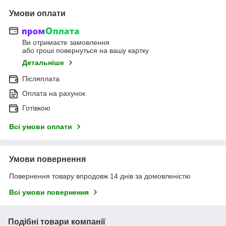
Умови оплати
Ви отримаєте замовлення
або гроші повернуться на вашу картку
Детальніше
Післяплата
Оплата на рахунок
Готівкою
Всі умови оплати
Умови повернення
Повернення товару впродовж 14 днів за домовленістю
Всі умови повернення
Подібні товари компанії