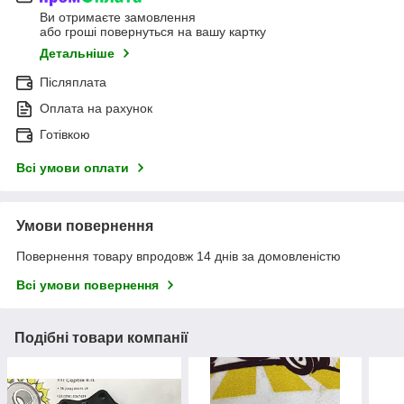
Ви отримаєте замовлення
або гроші повернуться на вашу картку
Детальніше
Післяплата
Оплата на рахунок
Готівкою
Всі умови оплати
Умови повернення
Повернення товару впродовж 14 днів за домовленістю
Всі умови повернення
Подібні товари компанії