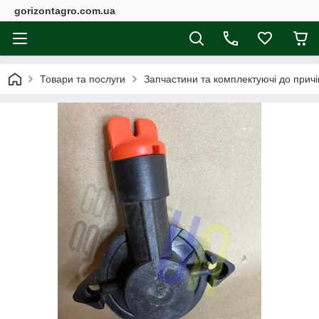
gorizontagro.com.ua
Товари та послуги
Запчастини та комплектуючі до причі