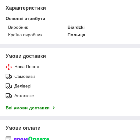
Характеристики
Основні атрибути
Виробник
Biardzki
Країна виробник
Польща
Умови доставки
Нова Пошта
Самовивіз
Делівері
Автолюкс
Всі умови доставки
Умови оплати