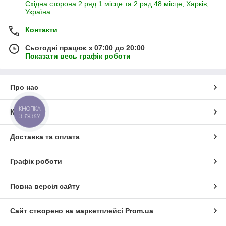
Східна сторона 2 ряд 1 місце та 2 ряд 48 місце, Харків,
Україна
Контакти
Сьогодні працює з 07:00 до 20:00
Показати весь графік роботи
Про нас
КНОПКА
Контакти
ЗВ'ЯЗКУ
Доставка та оплата
Графік роботи
Повна версія сайту
Сайт створено на маркетплейсі
Prom.ua