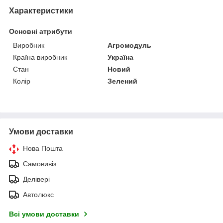
Характеристики
Основні атрибути
Виробник
Агромодуль
Країна виробник
Україна
Стан
Новий
Колір
Зелений
Умови доставки
Нова Пошта
Самовивіз
Делівері
Автолюкс
Всі умови доставки