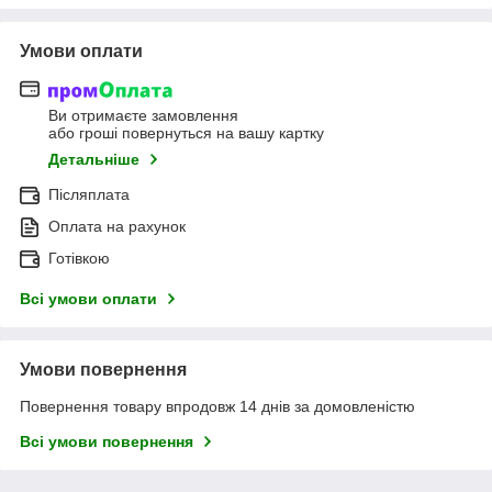
Умови оплати
Ви отримаєте замовлення
або гроші повернуться на вашу картку
Детальніше
Післяплата
Оплата на рахунок
Готівкою
Всі умови оплати
Умови повернення
Повернення товару впродовж 14 днів за домовленістю
Всі умови повернення