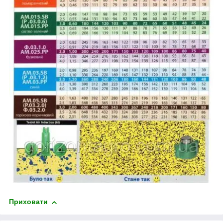
Приховати