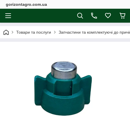
gorizontagro.com.ua
Товари та послуги
Запчастини та комплектуючі до причі