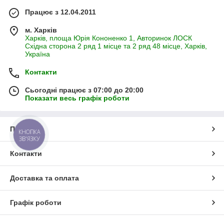
Працює з 12.04.2011
м. Харків
Харків, площа Юрія Кононенко 1, Авторинок ЛОСК
Східна сторона 2 ряд 1 місце та 2 ряд 48 місце, Харків,
Україна
Контакти
Сьогодні працює з 07:00 до 20:00
Показати весь графік роботи
Про нас
КНОПКА
ЗВ'ЯЗКУ
Контакти
Доставка та оплата
Графік роботи