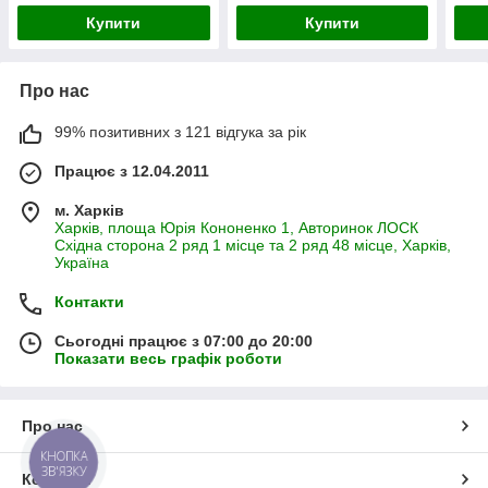
Купити
Купити
Про нас
99% позитивних з 121 відгука за рік
Працює з 12.04.2011
м. Харків
Харків, площа Юрія Кононенко 1, Авторинок ЛОСК
Східна сторона 2 ряд 1 місце та 2 ряд 48 місце, Харків,
Україна
Контакти
Сьогодні працює з 07:00 до 20:00
Показати весь графік роботи
Про нас
КНОПКА
ЗВ'ЯЗКУ
Контакти