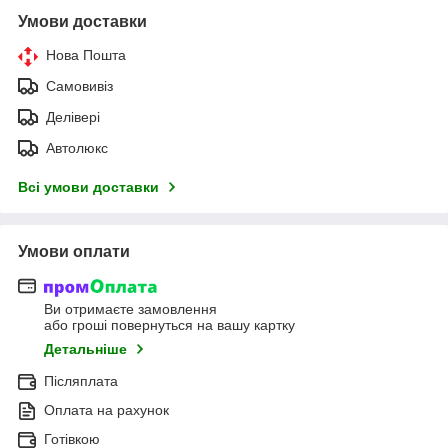
Умови доставки
Нова Пошта
Самовивіз
Делівері
Автолюкс
Всі умови доставки
Умови оплати
Ви отримаєте замовлення
або гроші повернуться на вашу картку
Детальніше
Післяплата
Оплата на рахунок
Готівкою