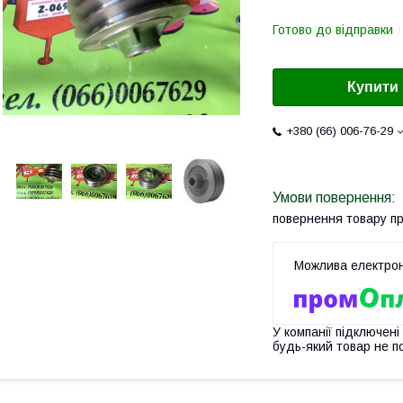
Готово до відправки
Купити
+380 (66) 006-76-29
повернення товару п
У компанії підключені
будь-який товар не п