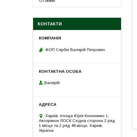
Отзывы
КОНТАКТИ
ФОП Сербін Валерій Петрович
Валерій
Харків, площа Юрія Кононенко 1,
Авторинок ЛОСК Східна сторона 2 ряд
1 місце та 2 ряд 48 місце, Харків,
Україна