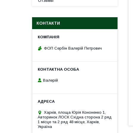
Отзывы
КОНТАКТИ
ФОП Сербін Валерій Петрович
Валерій
Харків, площа Юрія Кононенко 1,
Авторинок ЛОСК Східна сторона 2 ряд
1 місце та 2 ряд 48 місце, Харків,
Україна