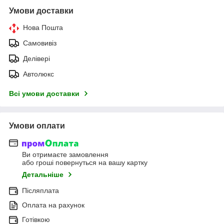
Умови доставки
Нова Пошта
Самовивіз
Делівері
Автолюкс
Всі умови доставки
Умови оплати
Ви отримаєте замовлення
або гроші повернуться на вашу картку
Детальніше
Післяплата
Оплата на рахунок
Готівкою