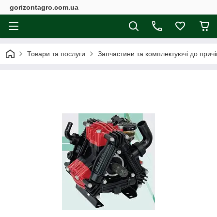
gorizontagro.com.ua
Товари та послуги
Запчастини та комплектуючі до причі