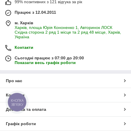
99% позитивних з 121 відгука за рік
Працює з 12.04.2011
м. Харків
Харків, площа Юрія Кононенко 1, Авторинок ЛОСК
Східна сторона 2 ряд 1 місце та 2 ряд 48 місце, Харків,
Україна
Контакти
Сьогодні працює з 07:00 до 20:00
Показати весь графік роботи
Про нас
Контакти
КНОПКА
ЗВ'ЯЗКУ
Доставка та оплата
Графік роботи