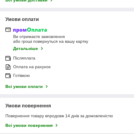
Умови оплати
Ви отримаєте замовлення
або гроші повернуться на вашу картку
Детальніше
Післяплата
Оплата на рахунок
Готівкою
Всі умови оплати
Умови повернення
Повернення товару впродовж 14 днів за домовленістю
Всі умови повернення