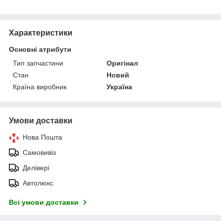
Характеристики
Основні атрибути
Тип запчастини
Оригінал
Стан
Новий
Країна виробник
Україна
Умови доставки
Нова Пошта
Самовивіз
Делівері
Автолюкс
Всі умови доставки