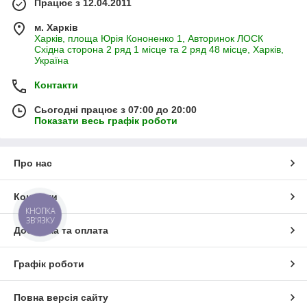
Працює з 12.04.2011
м. Харків
Харків, площа Юрія Кононенко 1, Авторинок ЛОСК
Східна сторона 2 ряд 1 місце та 2 ряд 48 місце, Харків,
Україна
Контакти
Сьогодні працює з 07:00 до 20:00
Показати весь графік роботи
Про нас
Контакти
КНОПКА
ЗВ'ЯЗКУ
Доставка та оплата
Графік роботи
Повна версія сайту