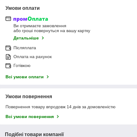
Умови оплати
Ви отримаєте замовлення
або гроші повернуться на вашу картку
Детальніше
Післяплата
Оплата на рахунок
Готівкою
Всі умови оплати
Умови повернення
Повернення товару впродовж 14 днів за домовленістю
Всі умови повернення
Подібні товари компанії