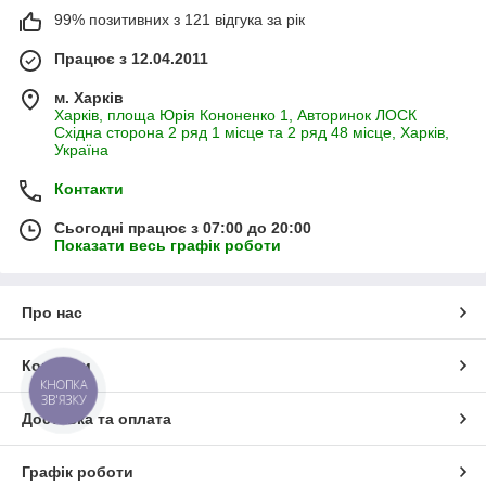
99% позитивних з 121 відгука за рік
Працює з 12.04.2011
м. Харків
Харків, площа Юрія Кононенко 1, Авторинок ЛОСК
Східна сторона 2 ряд 1 місце та 2 ряд 48 місце, Харків,
Україна
Контакти
Сьогодні працює з 07:00 до 20:00
Показати весь графік роботи
Про нас
Контакти
КНОПКА
ЗВ'ЯЗКУ
Доставка та оплата
Графік роботи