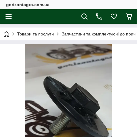
gorizontagro.com.ua
Товари та послуги
Запчастини та комплектуючі до причі