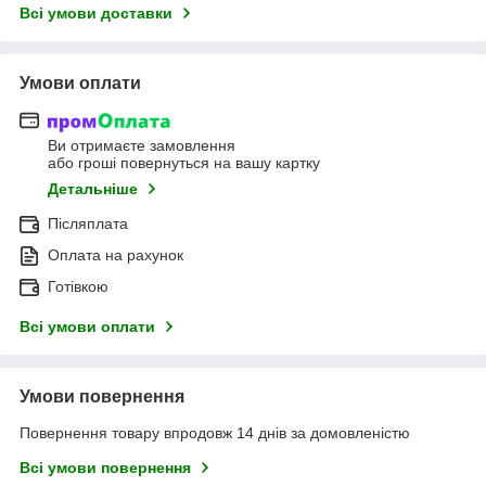
Всі умови доставки
Умови оплати
Ви отримаєте замовлення
або гроші повернуться на вашу картку
Детальніше
Післяплата
Оплата на рахунок
Готівкою
Всі умови оплати
Умови повернення
Повернення товару впродовж 14 днів за домовленістю
Всі умови повернення