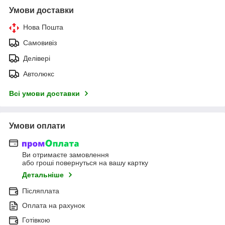
Умови доставки
Нова Пошта
Самовивіз
Делівері
Автолюкс
Всі умови доставки
Умови оплати
Ви отримаєте замовлення
або гроші повернуться на вашу картку
Детальніше
Післяплата
Оплата на рахунок
Готівкою