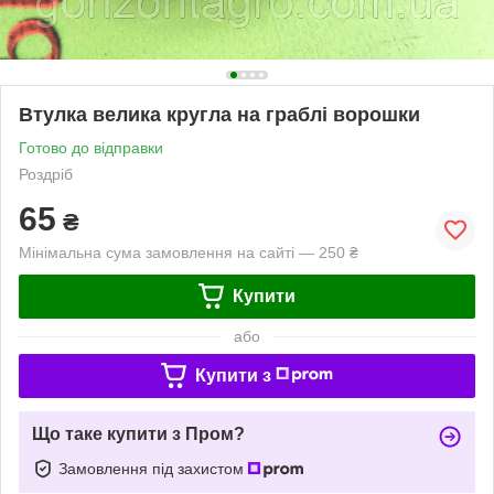
Втулка велика кругла на граблі ворошки
Готово до відправки
Роздріб
65
₴
Мінімальна сума замовлення на сайті — 250 ₴
Купити
або
Купити з
Що таке купити з Пром?
Замовлення під захистом