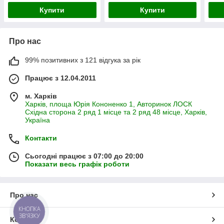
Купити
Купити
Про нас
99% позитивних з 121 відгука за рік
Працює з 12.04.2011
м. Харків
Харків, площа Юрія Кононенко 1, Авторинок ЛОСК
Східна сторона 2 ряд 1 місце та 2 ряд 48 місце, Харків,
Україна
Контакти
Сьогодні працює з 07:00 до 20:00
Показати весь графік роботи
Про нас
КНОПКА
ЗВ'ЯЗКУ
Контакти