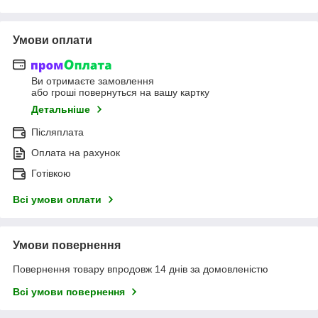
Умови оплати
Ви отримаєте замовлення
або гроші повернуться на вашу картку
Детальніше
Післяплата
Оплата на рахунок
Готівкою
Всі умови оплати
Умови повернення
Повернення товару впродовж 14 днів за домовленістю
Всі умови повернення