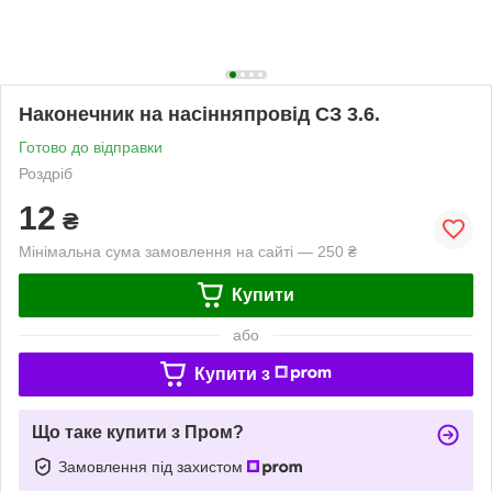
Наконечник на насінняпровід СЗ 3.6.
Готово до відправки
Роздріб
12
₴
Мінімальна сума замовлення на сайті — 250 ₴
Купити
або
Купити з
Що таке купити з Пром?
Замовлення під захистом