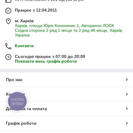
Працює з 12.04.2011
м. Харків
Харків, площа Юрія Кононенко 1, Авторинок ЛОСК
Східна сторона 2 ряд 1 місце та 2 ряд 48 місце, Харків,
Україна
Контакти
Сьогодні працює з 07:00 до 20:00
Показати весь графік роботи
Про нас
Контакти
КНОПКА
ЗВ'ЯЗКУ
Доставка та оплата
Графік роботи