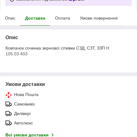
Опис
Доставка
Оплата
Умови повернення
Опис
Ковпачок сочинка зернової сітківки СЗД, СЗТ, ЗЗП
Н
105.03.403
Умови доставки
Нова Пошта
Самовивіз
Делівері
Автолюкс
Всі умови доставки