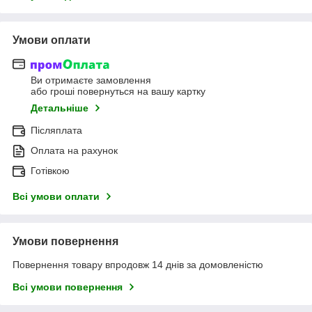
Умови оплати
Ви отримаєте замовлення
або гроші повернуться на вашу картку
Детальніше
Післяплата
Оплата на рахунок
Готівкою
Всі умови оплати
Умови повернення
Повернення товару впродовж 14 днів за домовленістю
Всі умови повернення