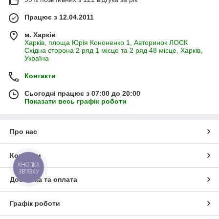
Працює з 12.04.2011
м. Харків
Харків, площа Юрія Кононенко 1, Авторинок ЛОСК
Східна сторона 2 ряд 1 місце та 2 ряд 48 місце, Харків,
Україна
Контакти
Сьогодні працює з 07:00 до 20:00
Показати весь графік роботи
Про нас
Контакти
КНОПКА
ЗВ'ЯЗКУ
Доставка та оплата
Графік роботи