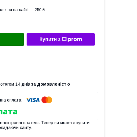
лення на сайті — 250 ₴
Купити з
ротягом 14 днів
за домовленістю
 електронні платежі. Тепер ви можете купити
окидаючи сайту.