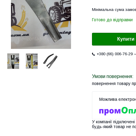
Мінімальна сума замов
Готово до відправки
Купити
+380 (66) 006-76-29
повернення товару п
У компанії підключені
будь-який товар не п