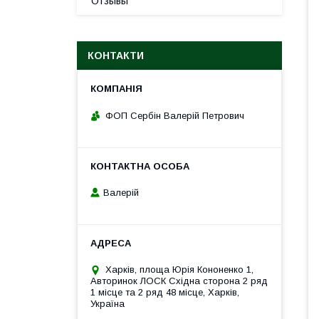
Отзывы
КОНТАКТИ
ФОП Сербін Валерій Петрович
Валерій
Харків, площа Юрія Кононенко 1,
Авторинок ЛОСК Східна сторона 2 ряд
1 місце та 2 ряд 48 місце, Харків,
Україна