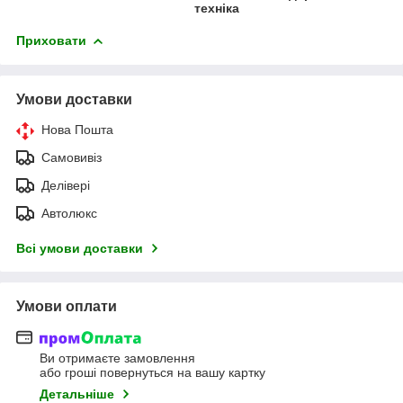
техніка
Приховати
Умови доставки
Нова Пошта
Самовивіз
Делівері
Автолюкс
Всі умови доставки
Умови оплати
Ви отримаєте замовлення
або гроші повернуться на вашу картку
Детальніше