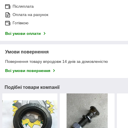
Післяплата
Оплата на рахунок
Готівкою
Всі умови оплати
Умови повернення
Повернення товару впродовж 14 днів за домовленістю
Всі умови повернення
Подібні товари компанії