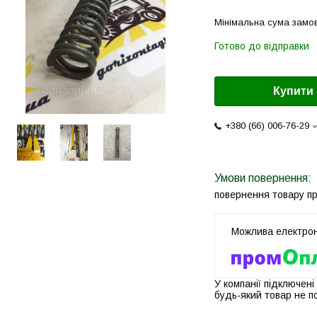
Мінімальна сума замов
Готово до відправки
Купити
+380 (66) 006-76-29
повернення товару п
У компанії підключені
будь-який товар не п