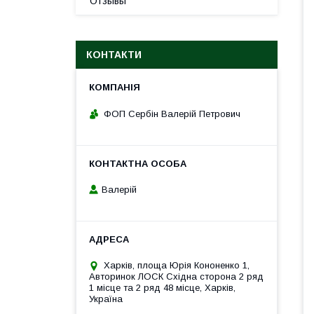
Отзывы
КОНТАКТИ
ФОП Сербін Валерій Петрович
Валерій
Харків, площа Юрія Кононенко 1,
Авторинок ЛОСК Східна сторона 2 ряд
1 місце та 2 ряд 48 місце, Харків,
Україна