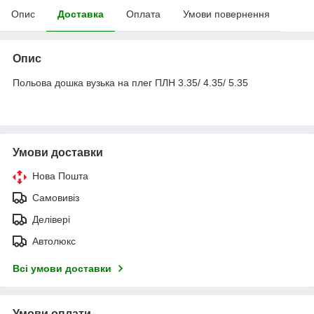
Опис
Доставка
Оплата
Умови повернення
Опис
Польова дошка вузька на плег ПЛН 3.35/ 4.35/ 5.35
Умови доставки
Нова Пошта
Самовивіз
Делівері
Автолюкс
Всі умови доставки
Умови оплати