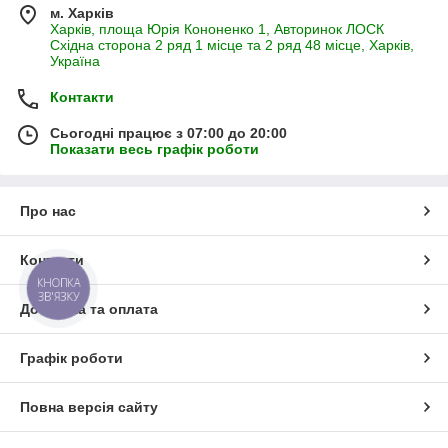
м. Харків
Харків, площа Юрія Кононенко 1, Авторинок ЛОСК
Східна сторона 2 ряд 1 місце та 2 ряд 48 місце, Харків,
Україна
Контакти
Сьогодні працює з 07:00 до 20:00
Показати весь графік роботи
Про нас
Контакти
КНОПКА
ЗВ'ЯЗКУ
Доставка та оплата
Графік роботи
Повна версія сайту