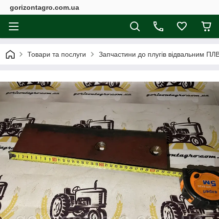
gorizontagro.com.ua
Товари та послуги
Запчастини до плугів відвальним ПЛ