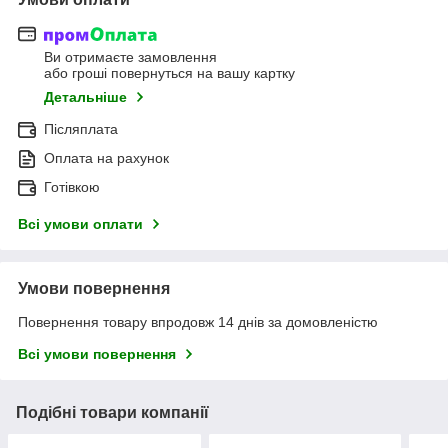
Ви отримаєте замовлення
або гроші повернуться на вашу картку
Детальніше
Післяплата
Оплата на рахунок
Готівкою
Всі умови оплати
Умови повернення
Повернення товару впродовж 14 днів за домовленістю
Всі умови повернення
Подібні товари компанії