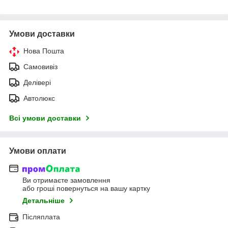
Умови доставки
Нова Пошта
Самовивіз
Делівері
Автолюкс
Всі умови доставки
Умови оплати
Ви отримаєте замовлення
або гроші повернуться на вашу картку
Детальніше
Післяплата