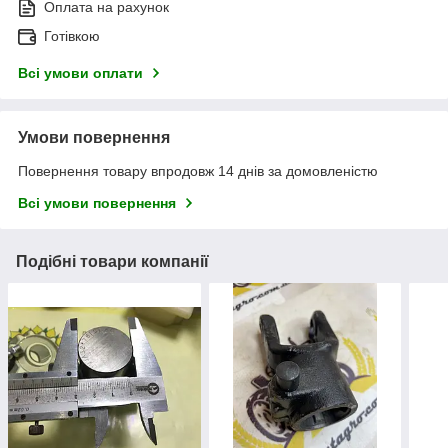
Оплата на рахунок
Готівкою
Всі умови оплати
Умови повернення
Повернення товару впродовж 14 днів за домовленістю
Всі умови повернення
Подібні товари компанії