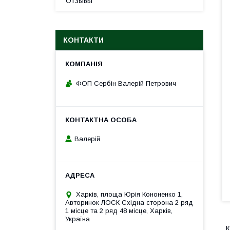
Отзывы
КОНТАКТИ
ФОП Сербін Валерій Петрович
Валерій
Харків, площа Юрія Кононенко 1,
Авторинок ЛОСК Східна сторона 2 ряд
1 місце та 2 ряд 48 місце, Харків,
Україна
К