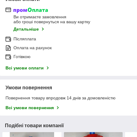
Ви отримаєте замовлення
або гроші повернуться на вашу картку
Детальніше
Післяплата
Оплата на рахунок
Готівкою
Всі умови оплати
Умови повернення
Повернення товару впродовж 14 днів за домовленістю
Всі умови повернення
Подібні товари компанії