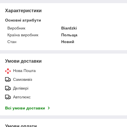
Характеристики
Основні атрибути
Виробник
Biardzki
Країна виробник
Польща
Стан
Новий
Умови доставки
Нова Пошта
Самовивіз
Делівері
Автолюкс
Всі умови доставки
Умови оплати