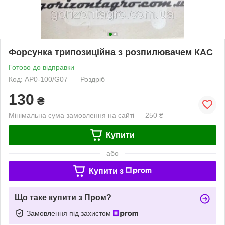
Форсунка трипозиційна з розпилювачем КАС
Готово до відправки
Код: AP0-100/G07
Роздріб
130
₴
Мінімальна сума замовлення на сайті — 250 ₴
Купити
або
Купити з
Що таке купити з Пром?
Замовлення під захистом