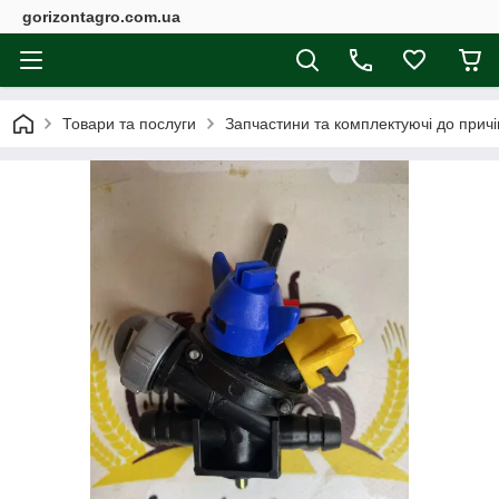
gorizontagro.com.ua
Товари та послуги
Запчастини та комплектуючі до причі