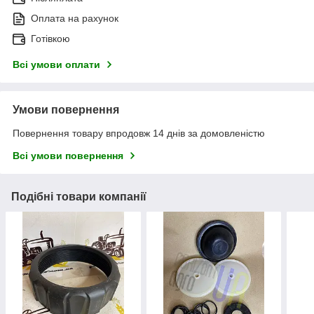
Оплата на рахунок
Готівкою
Всі умови оплати
Умови повернення
Повернення товару впродовж 14 днів за домовленістю
Всі умови повернення
Подібні товари компанії