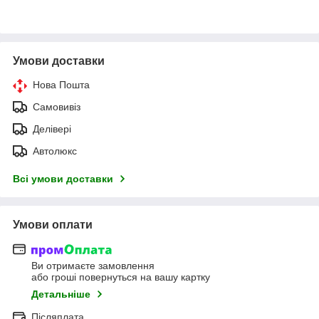
Умови доставки
Нова Пошта
Самовивіз
Делівері
Автолюкс
Всі умови доставки
Умови оплати
Ви отримаєте замовлення
або гроші повернуться на вашу картку
Детальніше
Післяплата