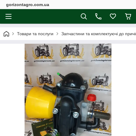
gorizontagro.com.ua
Товари та послуги
Запчастини та комплектуючі до причі