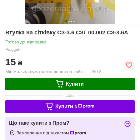
Втулка на сітківку СЗ-3.6 СЗГ 00.002 СЗ-3.6А
Готово до відправки
Роздріб
15
₴
Мінімальна сума замовлення на сайті — 250 ₴
Купити
або
Купити з
Що таке купити з Пром?
Замовлення під захистом