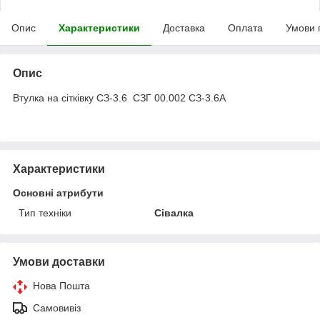
Опис
Характеристики
Доставка
Оплата
Умови 
Опис
Втулка на сітківку СЗ-3.6 СЗГ 00.002 СЗ-3.6А
Характеристики
Основні атрибути
Тип техніки
Сівалка
Умови доставки
Нова Пошта
Самовивіз