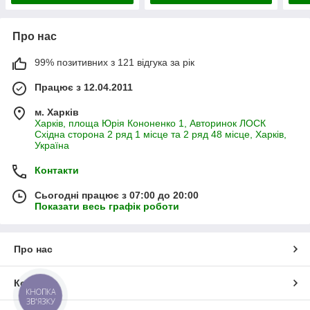
Про нас
99% позитивних з 121 відгука за рік
Працює з 12.04.2011
м. Харків
Харків, площа Юрія Кононенко 1, Авторинок ЛОСК
Східна сторона 2 ряд 1 місце та 2 ряд 48 місце, Харків,
Україна
Контакти
Сьогодні працює з 07:00 до 20:00
Показати весь графік роботи
Про нас
Контакти
КНОПКА
ЗВ'ЯЗКУ