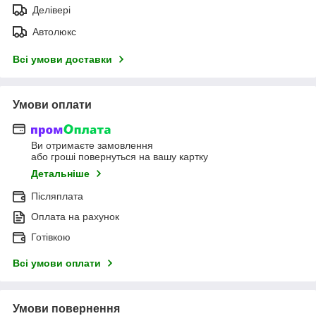
Делівері
Автолюкс
Всі умови доставки
Умови оплати
Ви отримаєте замовлення
або гроші повернуться на вашу картку
Детальніше
Післяплата
Оплата на рахунок
Готівкою
Всі умови оплати
Умови повернення