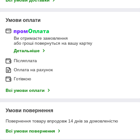
Умови оплати
Ви отримаєте замовлення
або гроші повернуться на вашу картку
Детальніше
Післяплата
Оплата на рахунок
Готівкою
Всі умови оплати
Умови повернення
Повернення товару впродовж 14 днів за домовленістю
Всі умови повернення