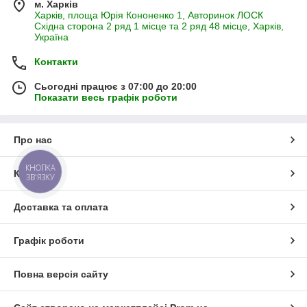
м. Харків
Харків, площа Юрія Кононенко 1, Авторинок ЛОСК
Східна сторона 2 ряд 1 місце та 2 ряд 48 місце, Харків,
Україна
Контакти
Сьогодні працює з 07:00 до 20:00
Показати весь графік роботи
Про нас
КНОПКА
Контакти
ЗВ'ЯЗКУ
Доставка та оплата
Графік роботи
Повна версія сайту