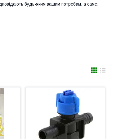
ідповідають будь-яким вашим потребам, а саме: